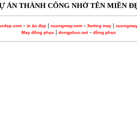
Ự ÁN THÀNH CÔNG NHỜ TÊN MIỀN Đ
-
|
-
|
aodep.com
in áo đẹp
xuongmay.com
Xưởng may
xuongma
|
-
May đồng phục
dongphuc.net
đồng phục