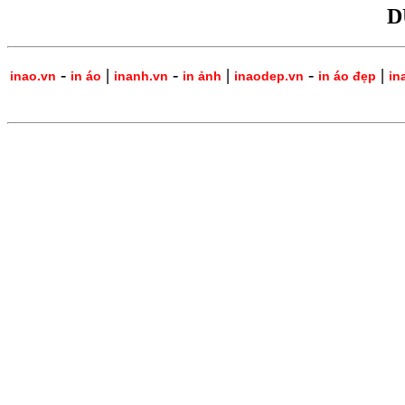
D
-
|
-
|
-
|
inao.vn
in áo
inanh.vn
in ảnh
inaodep.vn
in áo đẹp
in